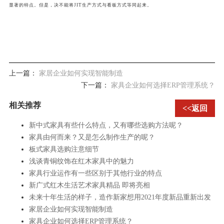
显著的特点。但是，决不能将JIT生产方式与看板方式等同起来。
上一篇：
家居企业如何实现智能制造
下一篇：
家具企业如何选择ERP管理系统？
相关推荐
<<返回
新中式家具有些什么特点，又有哪些选购方法呢？
家具由何而来？又是怎么制作生产的呢？
板式家具选购注意细节
浅谈青铜纹饰在红木家具中的魅力
家具行业运作有一些区别于其他行业的特点
新广式红木生活艺术家具精品 即将亮相
未来十年生活的样子，造作新家想用2021年度新品重新出发
家居企业如何实现智能制造
家具企业如何选择ERP管理系统？