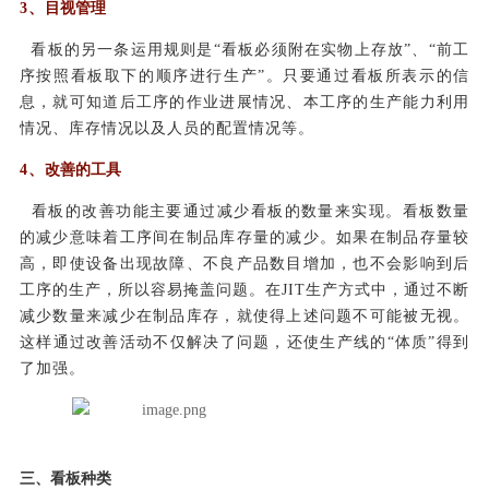
3、
目视管理
看板的另一条运用规则是“看板必须附在实物上存放”、“前工
序按照看板取下的顺序进行生产”。只要通过看板所表示的信
息，就可知道后工序的作业进展情况、本工序的生产能力利用
情况、库存情况以及人员的配置情况等。
4、
改善的工具
看板的改善功能主要通过减少看板的数量来实现。看板数量
的减少意味着工序间在制品库存量的减少。如果在制品存量较
高，即使设备出现故障、不良产品数目增加，也不会影响到后
工序的生产，所以容易掩盖问题。在JIT生产方式中，通过不断
减少数量来减少在制品库存，就使得上述问题不可能被无视。
这样通过改善活动不仅解决了问题，还使生产线的“体质”得到
了加强。
三、
看板种类