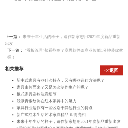
上一篇：
未来十年生活的样子，造作新家想用2021年度新品重新
出发
下一篇：
“看板管理”都看些啥？赛思软件BI商业智能1分钟带你掌
握！
相关推荐
<<返回
新中式家具有些什么特点，又有哪些选购方法呢？
家具由何而来？又是怎么制作生产的呢？
板式家具选购注意细节
浅谈青铜纹饰在红木家具中的魅力
家具行业运作有一些区别于其他行业的特点
新广式红木生活艺术家具精品 即将亮相
未来十年生活的样子，造作新家想用2021年度新品重新出发