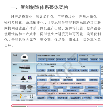
一、
智能制造体系整体架构
以产品模型化、装备柔性化、工艺模块化、产线均衡化、
物料及时化、系统敏捷化，让赛思软件智能制造系统通过互联
网协同改进生产体系，降低生产出错、漏件等问题，提高设备
使用性能和生产效率，同时使生产进度更加可视化、沟通便利
化，最终达到去库存、缩交期、保品质、降成本、提效率的总
目标。