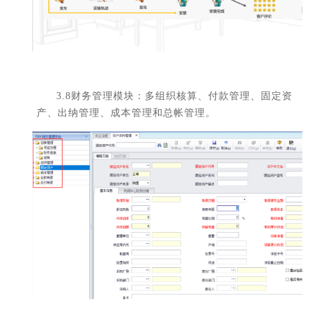
3.8财务管理模块：多组织核算、付款管理、固定资
产、出纳管理、成本管理和总帐管理。