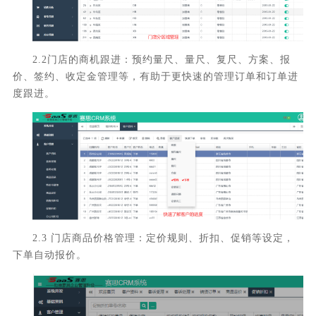
2.2门店的商机跟进：预约量尺、量尺、复尺、方案、报
价、签约、收定金管理等，有助于更快速的管理订单和订单进
度跟进。
2.3 门店商品价格管理：定价规则、折扣、促销等设定，
下单自动报价。