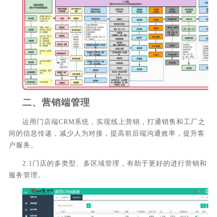
二、
营销端管理
运用门店端
CRM系统，实现线上营销，打通销售和工厂之
间的信息传递，减少人为对接，提高前后端沟通效率，提升客
户服务。
2.1门店的多类型、多区域管理，有助于更好的进行营销和
服务管理。