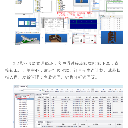
3.2营业收款管理循环：客户通过移动端或PC端下单，直
接转工厂订单中心，后进行预收款、订单转生产计划、成品扫
描入库、发货管理；售后管理、销售分析管理等。