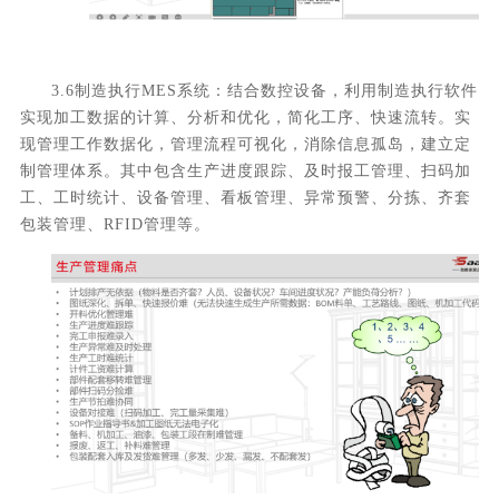
3.6制造执行MES系统：结合数控设备，利用制造执行软件
实现加工数据的计算、分析和优化，简化工序、快速流转。实
现管理工作数据化，管理流程可视化，消除信息孤岛，建立定
制管理体系。其中包含生产进度跟踪、及时报工管理、扫码加
工、工时统计、设备管理、看板管理、异常预警、分拣、齐套
包装管理、RFID管理等。