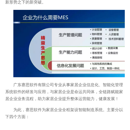
新形势之下的新突破。
广东赛思软件有限公司专业从事家居企业信息化、智能化管理
系统软件的研发与应用，与家居企业是命运共同体，全链路赋能家
居企业业务流程，助力家居企业提升整体运营能力，健康发展！
为此，赛思软件为家居企业全程架设智能制造系统。主要分以
下四个方面：