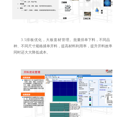
3.5排板优化，大板套材管理。
批量排单下料，不同品
种、不同尺寸规格揉单开料，提高材料利用率，提升开料效率
同时还大大降低成本。