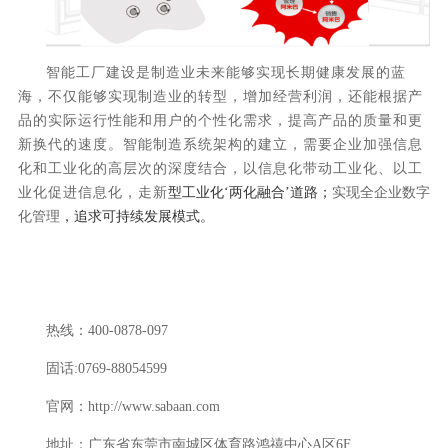
智能工厂建设是制造业未来能够实现长期健康发展的蓝
海，不仅能够实现制造业的转型，增加经营利润，还能根据产
品的实际运行性能和用户的个性化需求，提高产品的质量和更
新换代的速度。智能制造系统架构的建立，需要企业加强信息
化和工业化的高层次的深度结合，以信息化带动工业化、以工
业化促进信息化，走新
型工业化
‘两化融合’道路；
实现全企业数字
化管理
，追求可持续发展模式。
热线：
400-0878-097
固话
:0769-88054599
官网：
http://www.sabaan.com
地址：广东省东莞市南城区体育路鸿禧中心
A区6F