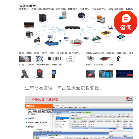
生产批次管理，产品追溯全流程管控。