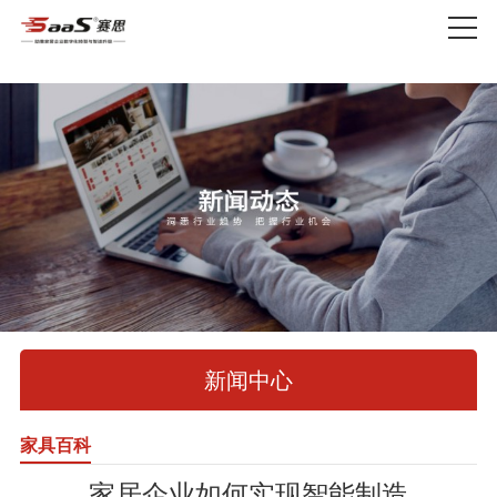
新闻中心
家具百科
家居企业如何实现智能制造