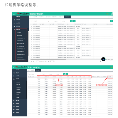
和销售策略调整等。