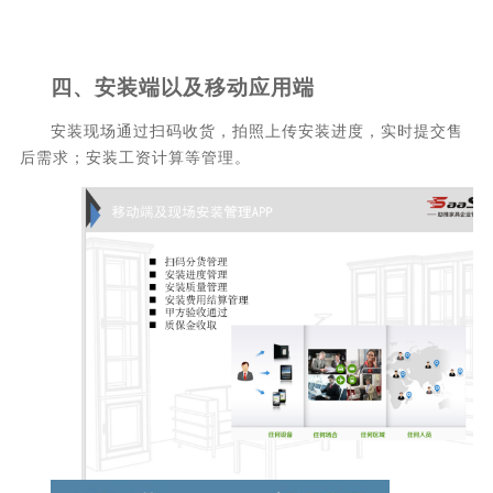
四、
安装端以及移动应用端
安装现场通过扫码收货，拍照上传安装进度，实时提交售
后需求；安装工资计算等管理。