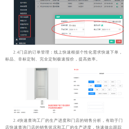
2.4门店的订单管理：线上快速根据个性化需求快速下单，
标品、非标定制、完全定制极速报价，提高效率。
2.4快速查询工厂的生产进度和门店的销售分析，有助于门
店快速查询门店的销售状况和工厂的生产进度，快速做出跟踪