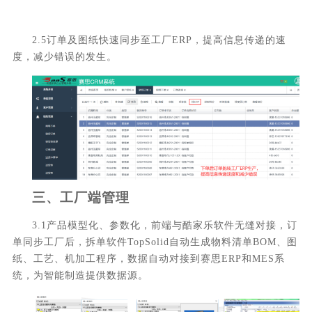
2.5订单及图纸快速同步至工厂ERP，提高信息传递的速
度，减少错误的发生。
三、
工厂端管理
3.1产品模型化、参数化，前端与酷家乐软件无缝对接，订
单同步工厂后，拆单软件TopSolid自动生成物料清单BOM、图
纸、工艺、机加工程序，数据自动对接到赛思ERP和MES系
统，为智能制造提供数据源。