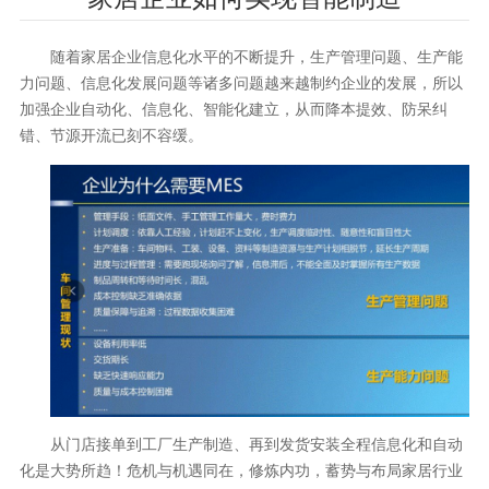
随着家居企业信息化水平的不断提升，生产管理问题、生产能
力问题、信息化发展问题等诸多问题越来越制约企业的发展，所以
加强企业自动化、信息化、智能化建立，从而降本提效、防呆纠
错、节源开流已刻不容缓。
从门店接单到工厂生产制造、再到发货安装全程信息化和自动
化是大势所趋！危机与机遇同在，修炼内功，蓄势与布局家居行业