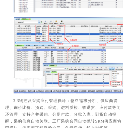
3.3物控及采购应付管理循环：物料需求分析、供应商管
理、询价比价、预购、采购、进料质检、收退货、应付款等闭
环管理，支持合并采购、分期付款、分批入库，到货自动提
醒，采购信息自动关联。工厂采购合同自动抛转S
RM
供应商协