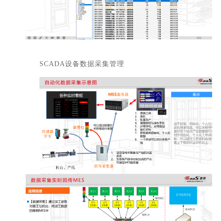
SCADA设备数据采集管理